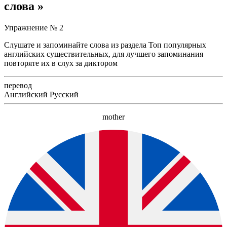
слова »
Упражнение № 2
Слушате и запоминайте слова из раздела Топ популярных
английских существительных, для лучшего запоминания
повторяте их в слух за диктором
перевод
Английский
Русский
mother