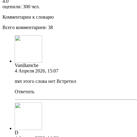
4.0
оценили:
300
чел.
Комментарии к словарю
Всего комментариев:
38
Vanillamcbe
4 Апреля 2026, 15:07
met этого слова нет Встретил
Ответить
D