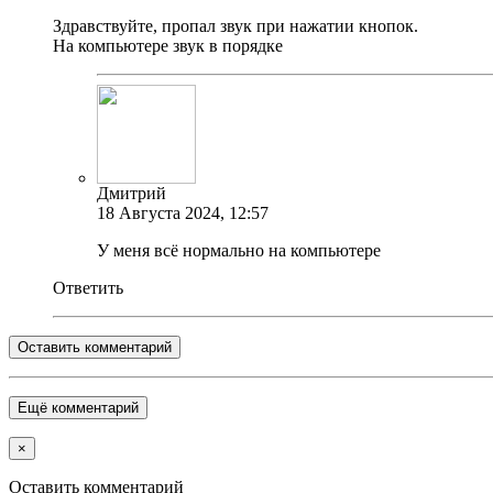
Здравствуйте, пропал звук при нажатии кнопок.
На компьютере звук в порядке
Дмитрий
18 Августа 2024, 12:57
У меня всё нормально на компьютере
Ответить
Оставить комментарий
Ещё комментарий
×
Оставить комментарий