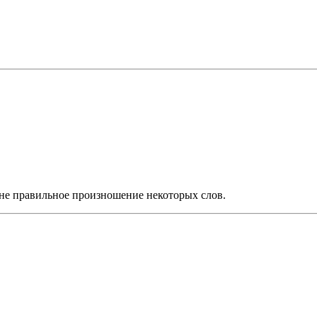
 не правильное произношение некоторых слов.