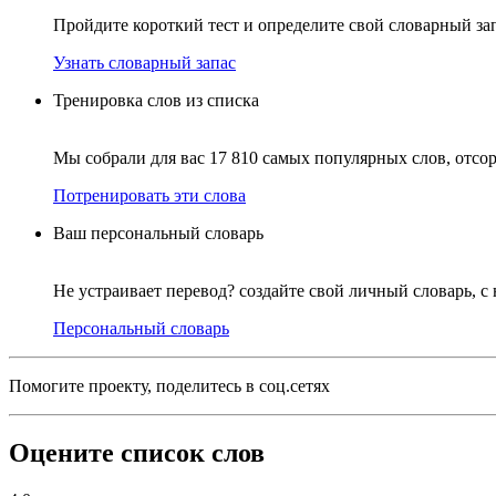
Пройдите короткий тест и определите свой словарный за
Узнать словарный запас
Тренировка слов из списка
Мы собрали для вас 17 810 самых популярных слов, отсо
Потренировать эти слова
Ваш персональный словарь
Не устраивает перевод? создайте свой личный словарь, 
Персональный словарь
Помогите проекту, поделитесь в соц.сетях
Оцените список слов