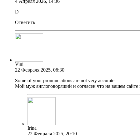
4 Апреля 2026, 14:36
D
Ответить
Vini
22 Февраля 2025, 06:30
Some of your pronunciations are not very accurate.
Мой муж англоговорящий и согласен что на вашем сайте
Irina
22 Февраля 2025, 20:10