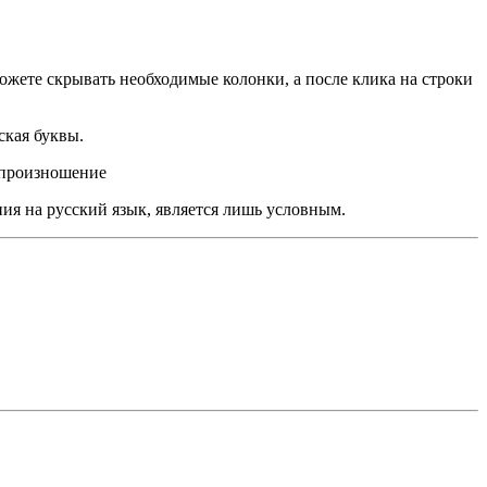
ожете скрывать необходимые колонки, а после клика на строки
ская буквы.
 произношение
ия на русский язык, является лишь условным.