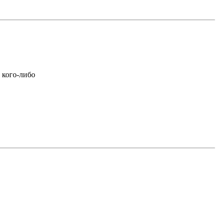
 кого-либо