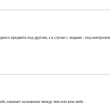
ного предмета под другим, а в случае c людьми - под контролем
ский, означает положение между чем или кем-либо