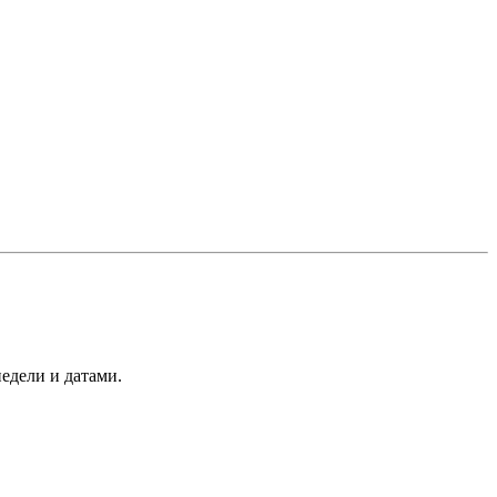
едели и датами.