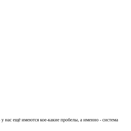
 у нас ещё имеются кое-какие пробелы, а именно - система