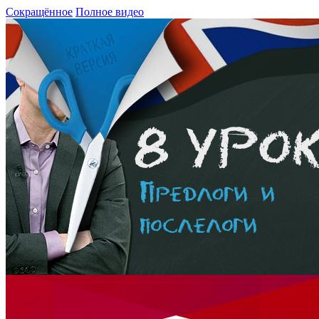
Сокращённое
Полное видео