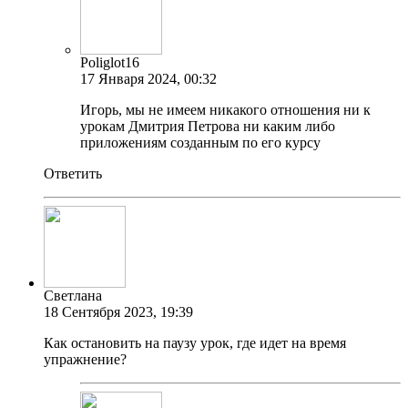
Poliglot16
17 Января 2024, 00:32
Игорь, мы не имеем никакого отношения ни к
урокам Дмитрия Петрова ни каким либо
приложениям созданным по его курсу
Ответить
Светлана
18 Сентября 2023, 19:39
Как остановить на паузу урок, где идет на время
упражнение?