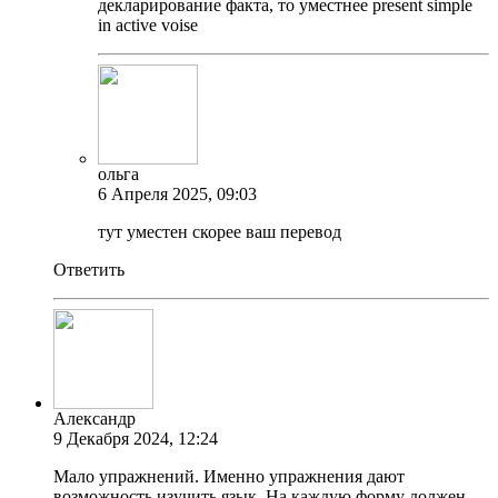
декларирование факта, то уместнее present simple
in active voise
ольга
6 Апреля 2025, 09:03
тут уместен скорее ваш перевод
Ответить
Александр
9 Декабря 2024, 12:24
Мало упражнений. Именно упражнения дают
возможность изучить язык. На каждую форму должен