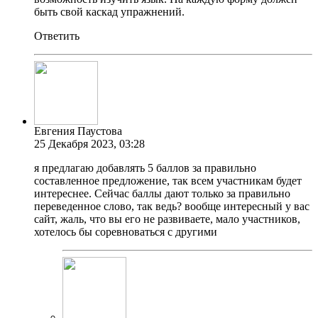
быть свой каскад упражнений.
Ответить
Евгения Паустова
25 Декабря 2023, 03:28
я предлагаю добавлять 5 баллов за правильно
составленное предложение, так всем участникам будет
интереснее. Сейчас баллы дают только за правильно
переведенное слово, так ведь? вообще интересный у вас
сайт, жаль, что вы его не развиваете, мало участников,
хотелось бы соревноваться с другими