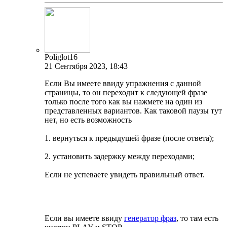
Poliglot16
21 Сентября 2023, 18:43
Если Вы имеете ввиду упражнения с данной
страницы, то он переходит к следующей фразе
только после того как вы нажмете на один из
представленных вариантов. Как таковой паузы тут
нет, но есть возможность
1.
вернуться к предыдущей фразе (после ответа);
2.
установить задержку между переходами;
Если не успеваете увидеть правильный ответ.
Если вы имеете ввиду
генератор фраз
, то там есть