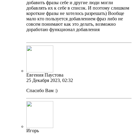
добавить фразы себе и другие люди могли
добавлять их к себе в список. И поэтому слишком
короткие фразы не хотелось разрешать) Вообще
мало кто пользуется добавлением фраз либо не
совсем понимают как это делать, возможно
доработаю функционал добавления
Евгения Паустова
25 Декабря 2023, 02:32
Спасибо Вам :)
Игорь