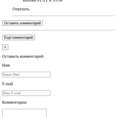
кнопки PLAY и STOP
Ответить
Оставить комментарий
Ещё комментарий
×
Оставить комментарий
Имя
E-mail
Комментарии