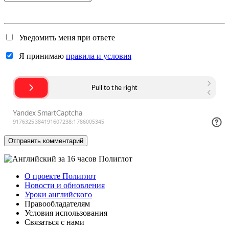
Уведомить меня при ответе
Я принимаю
правила и условия
Отправить
комментарий
О проекте Полиглот
Новости и обновления
Уроки английского
Правообладателям
Условия использования
Связаться с нами