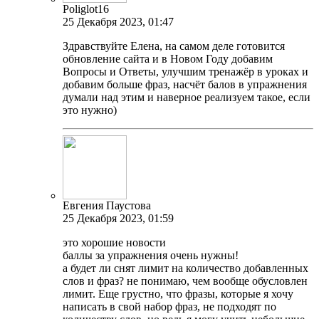
Poliglot16
25 Декабря 2023, 01:47
Здравствуйте Елена, на самом деле готовится
обновление сайта и в Новом Году добавим
Вопросы и Ответы, улучшим тренажёр в уроках и
добавим больше фраз, насчёт балов в упражнения
думали над этим и наверное реализуем такое, если
это нужно)
Евгения Паустова
25 Декабря 2023, 01:59
это хорошие новости
баллы за упражнения очень нужны!
а будет ли снят лимит на количество добавленных
слов и фраз? не понимаю, чем вообще обусловлен
лимит. Еще грустно, что фразы, которые я хочу
написать в свой набор фраз, не подходят по