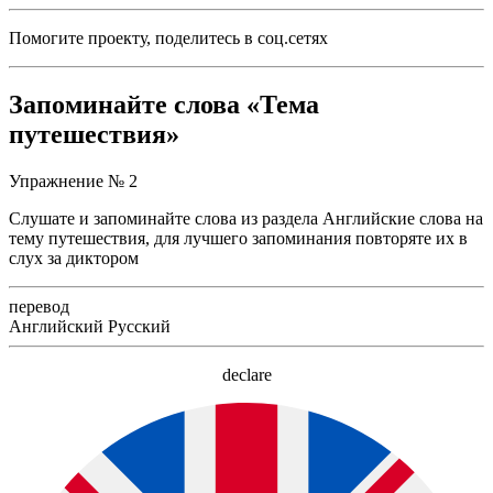
Помогите проекту, поделитесь в соц.сетях
Запоминайте слова «Тема
путешествия»
Упражнение № 2
Слушате и запоминайте слова из раздела Английские слова на
тему путешествия, для лучшего запоминания повторяте их в
слух за диктором
перевод
Английский
Русский
declare