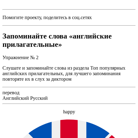
Помогите проекту, поделитесь в соц.сетях
Запоминайте слова «английские
прилагательные»
Упражнение № 2
Слушате и запоминайте слова из раздела Топ популярных
английских прилагательных, для лучшего запоминания
повторяте их в слух за диктором
перевод
Английский
Русский
happy